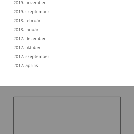
2019. november
2019. szeptember
2018. február
2018. január
2017. december
2017. október
2017. szeptember
2017. április