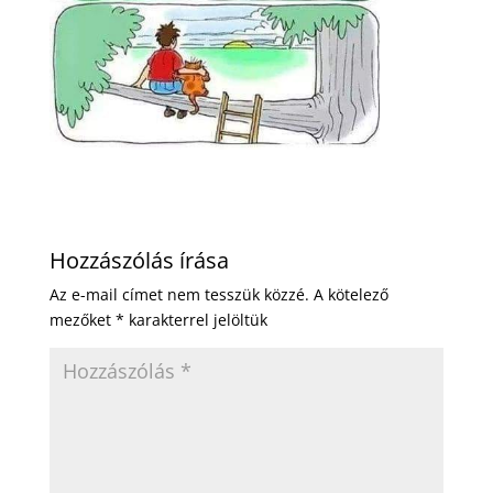
Hozzászólás írása
Az e-mail címet nem tesszük közzé.
A kötelező
mezőket
*
karakterrel jelöltük