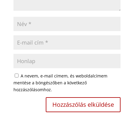
A nevem, e-mail címem, és weboldalcímem
mentése a böngészőben a következő
hozzászólásomhoz.