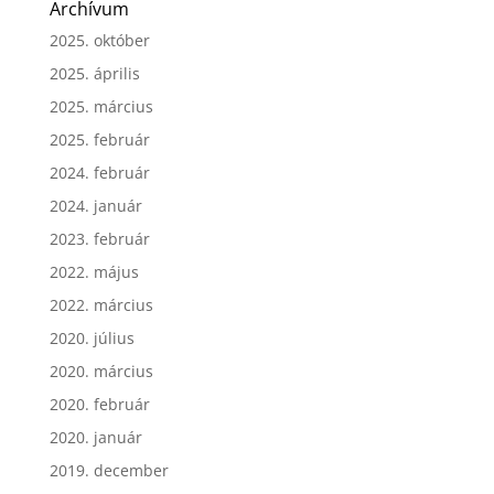
Archívum
2025. október
2025. április
2025. március
2025. február
2024. február
2024. január
2023. február
2022. május
2022. március
2020. július
2020. március
2020. február
2020. január
2019. december