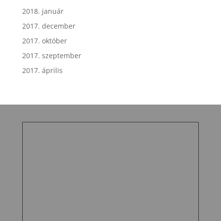
2018. január
2017. december
2017. október
2017. szeptember
2017. április