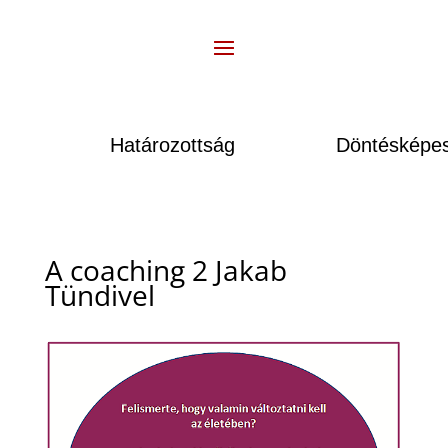
Határozottság
Döntésképes
A coaching 2 Jakab
Tündivel