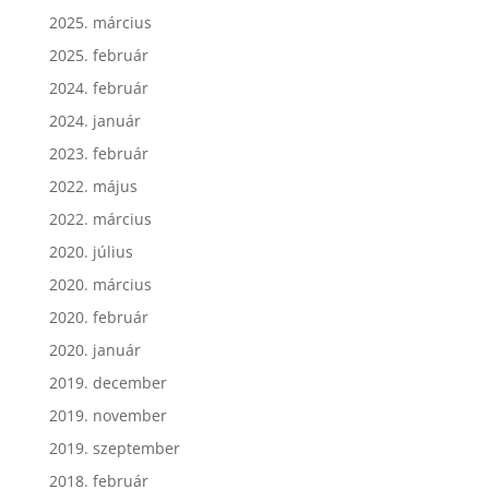
2025. március
2025. február
2024. február
2024. január
2023. február
2022. május
2022. március
2020. július
2020. március
2020. február
2020. január
2019. december
2019. november
2019. szeptember
2018. február